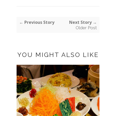
← Previous Story
Next Story →
Older Post
YOU MIGHT ALSO LIKE